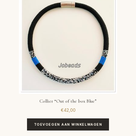
Collier “Out of the box Blue”
€
42,00
TOEVOEGEN AAN WINKELWAGEN