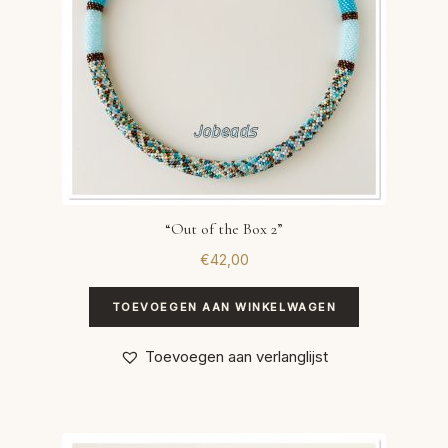
“Out of the Box 2”
€
42,00
TOEVOEGEN AAN WINKELWAGEN
Toevoegen aan verlanglijst