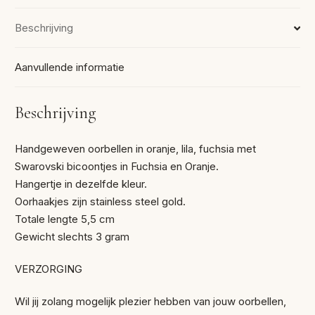
Beschrijving
Aanvullende informatie
Beschrijving
Handgeweven oorbellen in oranje, lila, fuchsia met
Swarovski bicoontjes in Fuchsia en Oranje.
Hangertje in dezelfde kleur.
Oorhaakjes zijn stainless steel gold.
Totale lengte 5,5 cm
Gewicht slechts 3 gram
VERZORGING
Wil jij zolang mogelijk plezier hebben van jouw oorbellen,