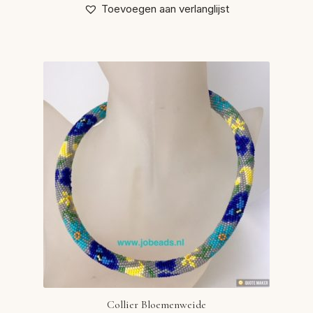
Toevoegen aan verlanglijst
Collier Bloemenweide