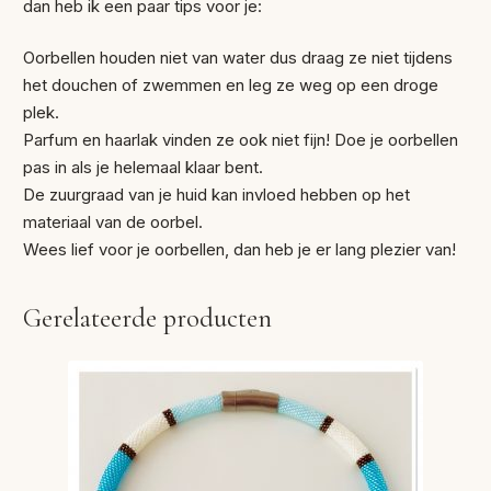
dan heb ik een paar tips voor je:
Oorbellen houden niet van water dus draag ze niet tijdens
het douchen of zwemmen en leg ze weg op een droge
plek.
Parfum en haarlak vinden ze ook niet fijn! Doe je oorbellen
pas in als je helemaal klaar bent.
De zuurgraad van je huid kan invloed hebben op het
materiaal van de oorbel.
Wees lief voor je oorbellen, dan heb je er lang plezier van!
Gerelateerde producten