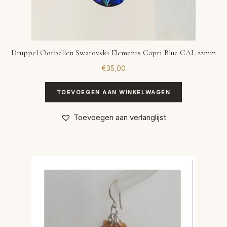
Druppel Oorbellen Swarovski Elements Capri Blue CAL 22mm
€
35,00
TOEVOEGEN AAN WINKELWAGEN
Toevoegen aan verlanglijst