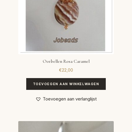
Oorbellen Rosa Caramel
€
22,00
TOEVOEGEN AAN WINKELWAGEN
Toevoegen aan verlanglijst