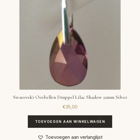
Swarovski Oorbellen Druppel Lilac Shadow 22mm Silver
€
35,00
TOEVOEGEN AAN WINKELWAGEN
Toevoegen aan verlanglijst