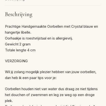
Beschrijving
Prachtige Handgemaakte Oorbellen met Crystal blauw en
hangertje libelle.
Oorhaakje is roestvrijstaal en is allergievrij.
Gewicht 2 gram
Totale lengte 4 cm
VERZORGING
Wil jij zolang mogelijk plezier hebben van jouw oorbellen,
dan heb ik een paar tips voor je:
Oorbellen houden niet van water dus draag ze niet tijdens
het douchen of zwemmen en leg ze weg op een droge
plek.