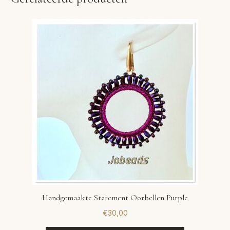
Handgemaakte Statement Oorbellen Purple
€
30,00