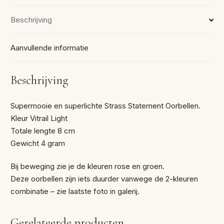
Beschrijving
Aanvullende informatie
Beschrijving
Supermooie en superlichte Strass Statement Oorbellen.
Kleur Vitrail Light
Totale lengte 8 cm
Gewicht 4 gram
Bij beweging zie je de kleuren rose en groen.
Deze oorbellen zijn iets duurder vanwege de 2-kleuren
combinatie – zie laatste foto in galerij.
Gerelateerde producten