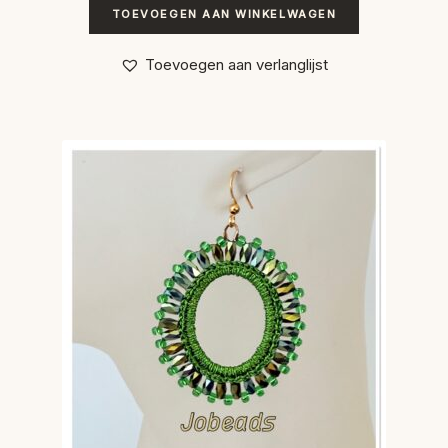
TOEVOEGEN AAN WINKELWAGEN
Toevoegen aan verlanglijst