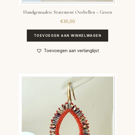
Handgemaakte Statement Oorbellen – Groen
€
30,00
TOEVOEGEN AAN WINKELWAGEN
Toevoegen aan verlanglijst