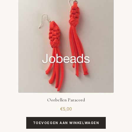
Oorbellen Paracord
€
5,00
TOEVOEGEN AAN WINKELWAGEN