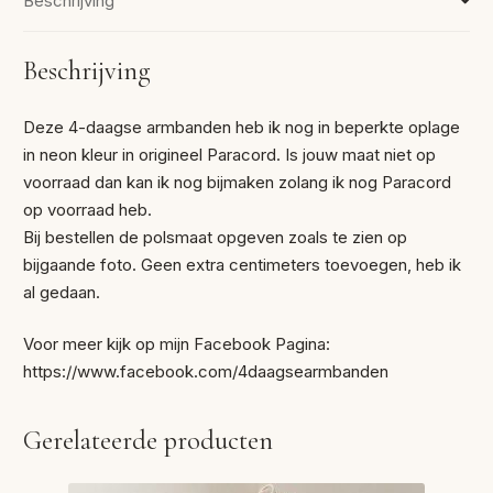
Beschrijving
Beschrijving
Deze 4-daagse armbanden heb ik nog in beperkte oplage
in neon kleur in origineel Paracord. Is jouw maat niet op
voorraad dan kan ik nog bijmaken zolang ik nog Paracord
op voorraad heb.
Bij bestellen de polsmaat opgeven zoals te zien op
bijgaande foto. Geen extra centimeters toevoegen, heb ik
al gedaan.
Voor meer kijk op mijn Facebook Pagina:
https://www.facebook.com/4daagsearmbanden
Gerelateerde producten