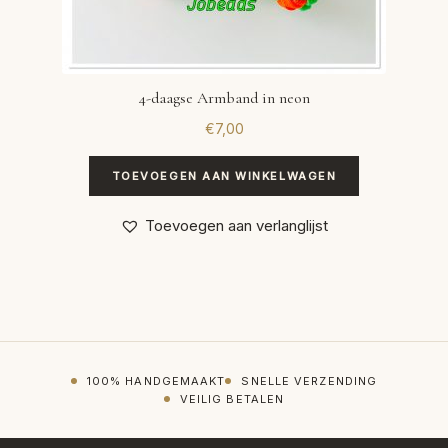
4-daagse Armband in neon
€
7,00
TOEVOEGEN AAN WINKELWAGEN
Toevoegen aan verlanglijst
100% HANDGEMAAKT
SNELLE VERZENDING
VEILIG BETALEN