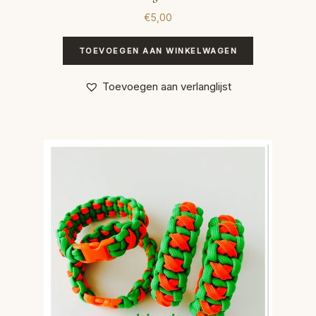
€
5,00
TOEVOEGEN AAN WINKELWAGEN
Toevoegen aan verlanglijst