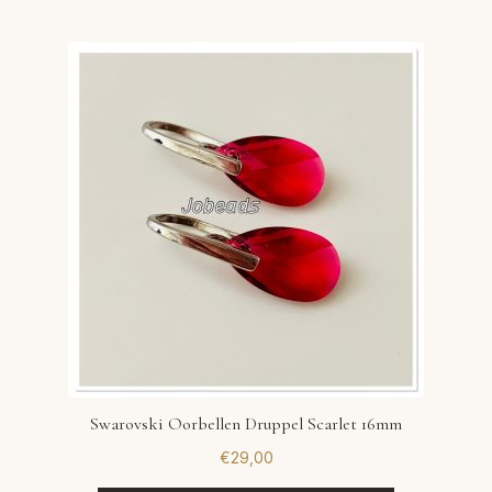
Swarovski Oorbellen Druppel Scarlet 16mm
€
29,00