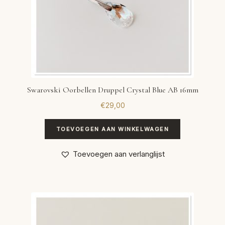
Swarovski Oorbellen Druppel Crystal Blue AB 16mm
€
29,00
TOEVOEGEN AAN WINKELWAGEN
Toevoegen aan verlanglijst