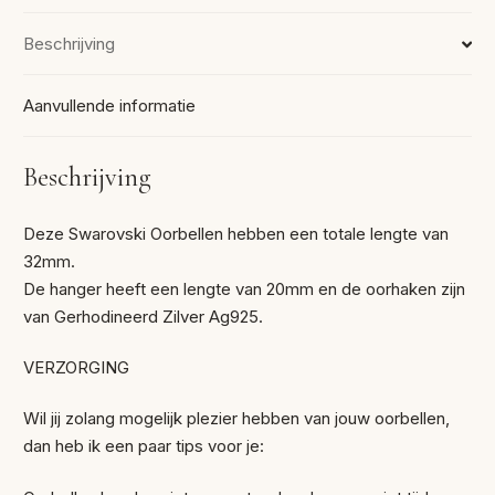
Beschrijving
Aanvullende informatie
Beschrijving
Deze Swarovski Oorbellen hebben een totale lengte van
32mm.
De hanger heeft een lengte van 20mm en de oorhaken zijn
van Gerhodineerd Zilver Ag925.
VERZORGING
Wil jij zolang mogelijk plezier hebben van jouw oorbellen,
dan heb ik een paar tips voor je: