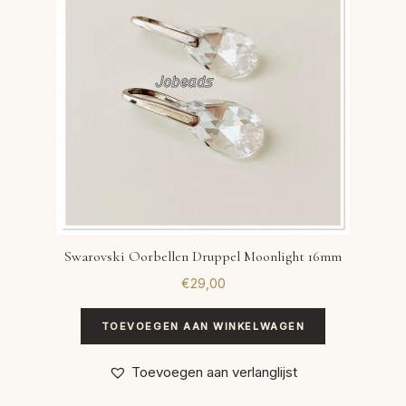
Swarovski Oorbellen Druppel Moonlight 16mm
€
29,00
TOEVOEGEN AAN WINKELWAGEN
Toevoegen aan verlanglijst