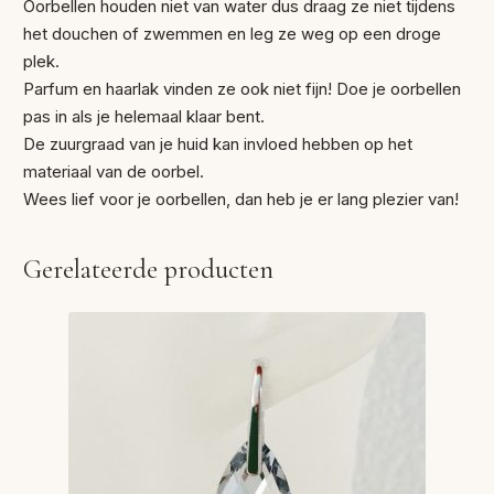
Oorbellen houden niet van water dus draag ze niet tijdens
het douchen of zwemmen en leg ze weg op een droge
plek.
Parfum en haarlak vinden ze ook niet fijn! Doe je oorbellen
pas in als je helemaal klaar bent.
De zuurgraad van je huid kan invloed hebben op het
materiaal van de oorbel.
Wees lief voor je oorbellen, dan heb je er lang plezier van!
Gerelateerde producten