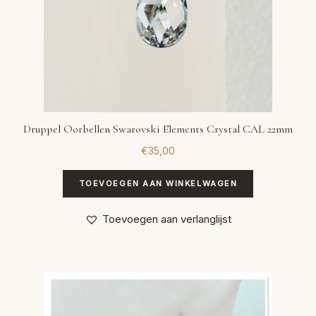
Druppel Oorbellen Swarovski Elements Crystal CAL 22mm
€
35,00
TOEVOEGEN AAN WINKELWAGEN
Toevoegen aan verlanglijst