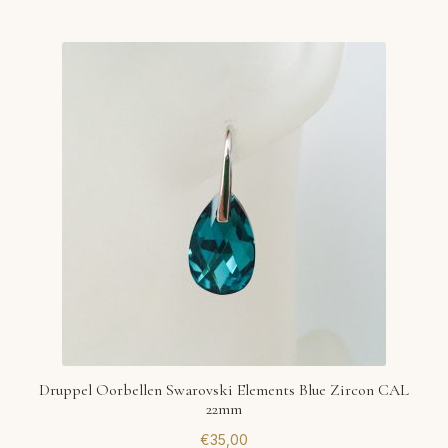
Druppel Oorbellen Swarovski Elements Blue Zircon CAL
22mm
€
35,00