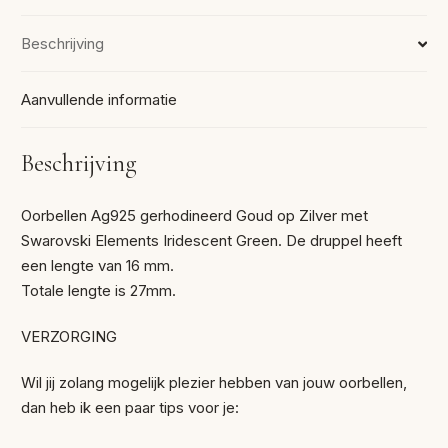
Beschrijving
Aanvullende informatie
Beschrijving
Oorbellen Ag925 gerhodineerd Goud op Zilver met
Swarovski Elements Iridescent Green. De druppel heeft
een lengte van 16 mm.
Totale lengte is 27mm.
VERZORGING
Wil jij zolang mogelijk plezier hebben van jouw oorbellen,
dan heb ik een paar tips voor je: