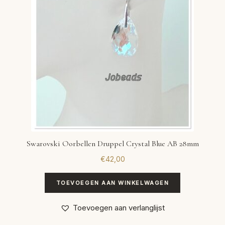
Swarovski Oorbellen Druppel Crystal Blue AB 28mm
€
42,00
TOEVOEGEN AAN WINKELWAGEN
Toevoegen aan verlanglijst