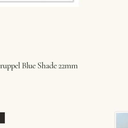
Druppel Blue Shade 22mm