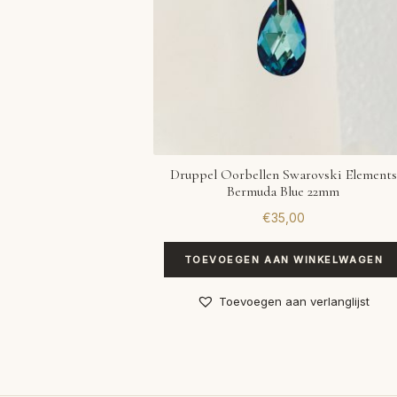
Druppel Oorbellen Swarovski Elements
Bermuda Blue 22mm
€
35,00
TOEVOEGEN AAN WINKELWAGEN
Toevoegen aan verlanglijst