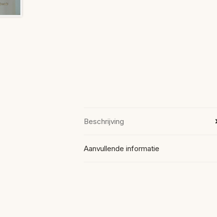
Beschrijving
Aanvullende informatie