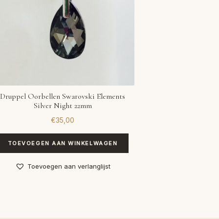
Druppel Oorbellen Swarovski Elements
Silver Night 22mm
€
35,00
TOEVOEGEN AAN WINKELWAGEN
Toevoegen aan verlanglijst