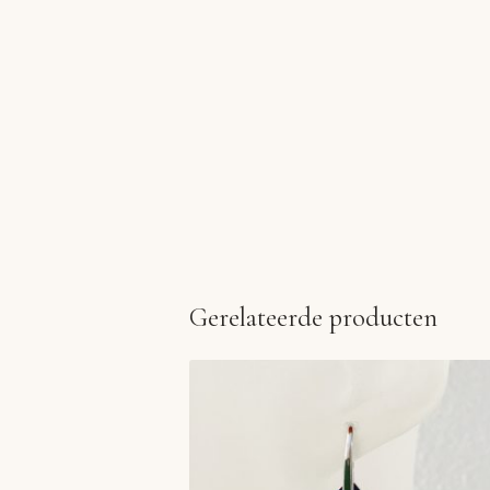
Gerelateerde producten