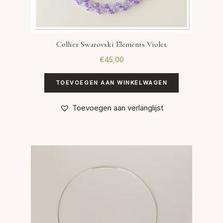
Collier Swarovski Elements Violet
€
45,00
TOEVOEGEN AAN WINKELWAGEN
Toevoegen aan verlanglijst