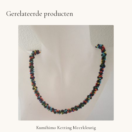
Gerelateerde producten
Kumihimo Ketting Meerkleurig