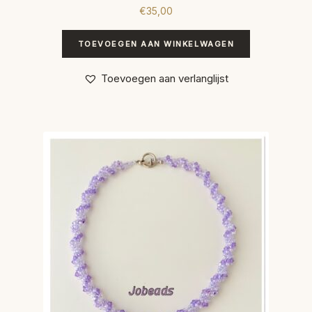
€
35,00
TOEVOEGEN AAN WINKELWAGEN
Toevoegen aan verlanglijst