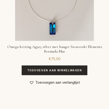
Omega ketting Ag925 zilver met hanger Swarovski Elements
Bermuda Blue
€
75,00
TOEVOEGEN AAN WINKELWAGEN
Toevoegen aan verlanglijst