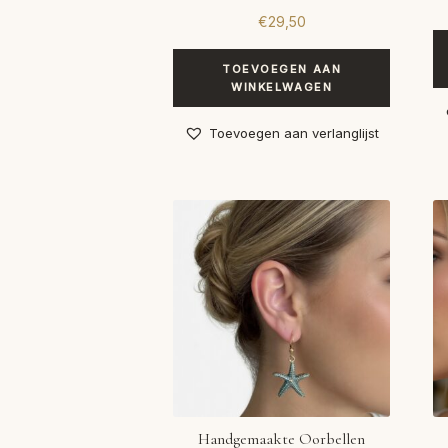
€
29,50
TOEVOEGEN AAN
WINKELWAGEN
Toevoegen aan verlanglijst
Handgemaakte Oorbellen