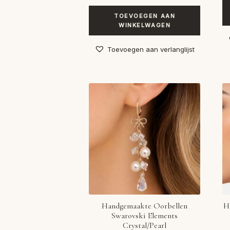
TOEVOEGEN AAN
WINKELWAGEN
Toevoegen aan verlanglijst
Handgemaakte Oorbellen
H
Swarovski Elements
Crystal/Pearl