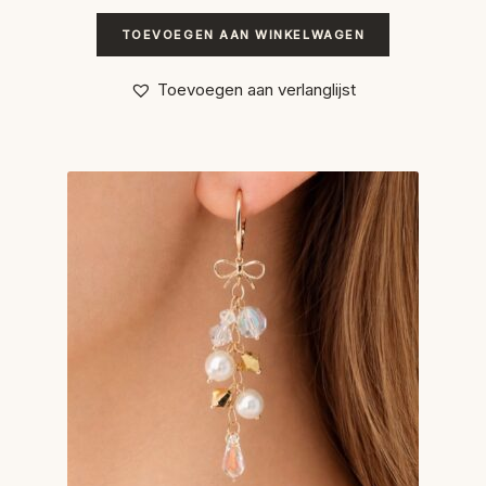
TOEVOEGEN AAN WINKELWAGEN
Toevoegen aan verlanglijst