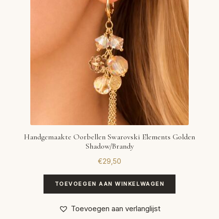
Handgemaakte Oorbellen Swarovski Elements Golden
Shadow/Brandy
€
29,50
TOEVOEGEN AAN WINKELWAGEN
Toevoegen aan verlanglijst