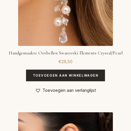
Handgemaakte Oorbellen Swarovski Elements Crystal/Pearl
€
29,50
TOEVOEGEN AAN WINKELWAGEN
Toevoegen aan verlanglijst