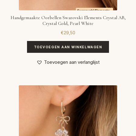
Handgemaakte Oorbellen Swarovski Elements Crystal AB,
Crystal Gold, Pearl White
€
29,50
TOEVOEGEN AAN WINKELWAGEN
Toevoegen aan verlanglijst