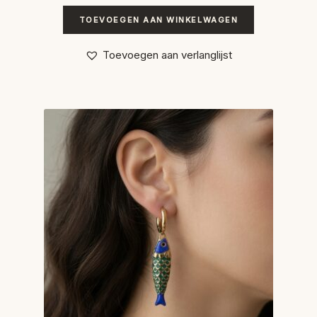
TOEVOEGEN AAN WINKELWAGEN
Toevoegen aan verlanglijst