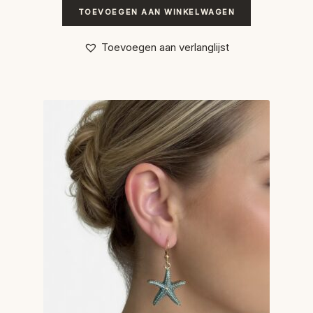
TOEVOEGEN AAN WINKELWAGEN
Toevoegen aan verlanglijst