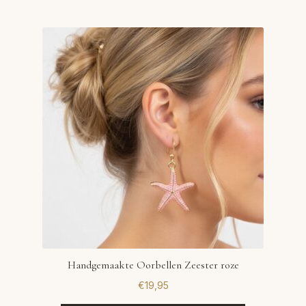
Handgemaakte Oorbellen Zeester roze
€
19,95