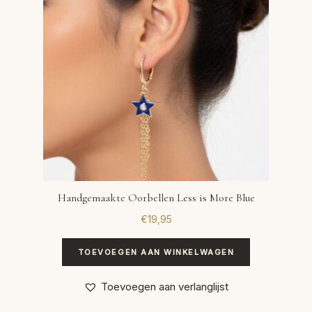
Handgemaakte Oorbellen Less is More Blue
€
19,95
TOEVOEGEN AAN WINKELWAGEN
Toevoegen aan verlanglijst