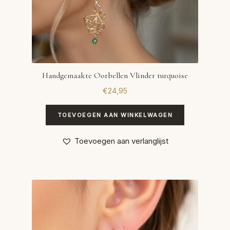
Handgemaakte Oorbellen Vlinder turquoise
€
24,95
TOEVOEGEN AAN WINKELWAGEN
Toevoegen aan verlanglijst