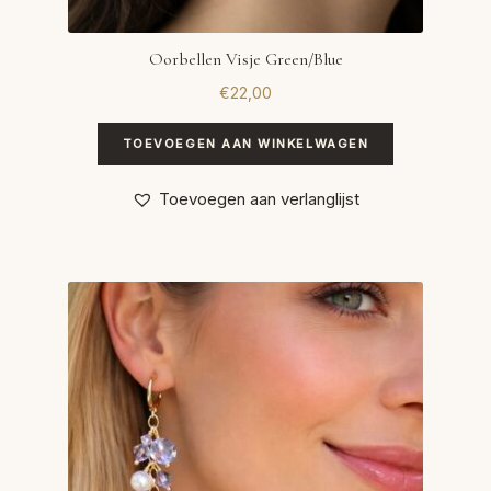
Oorbellen Visje Green/Blue
€
22,00
TOEVOEGEN AAN WINKELWAGEN
Toevoegen aan verlanglijst