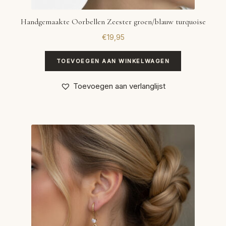
Handgemaakte Oorbellen Zeester groen/blauw turquoise
€
19,95
TOEVOEGEN AAN WINKELWAGEN
Toevoegen aan verlanglijst