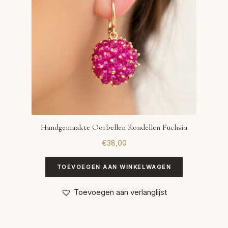
Handgemaakte Oorbellen Rondellen Fuchsia
€
38,00
TOEVOEGEN AAN WINKELWAGEN
Toevoegen aan verlanglijst