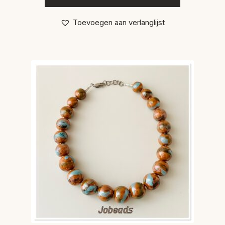
Toevoegen aan verlanglijst