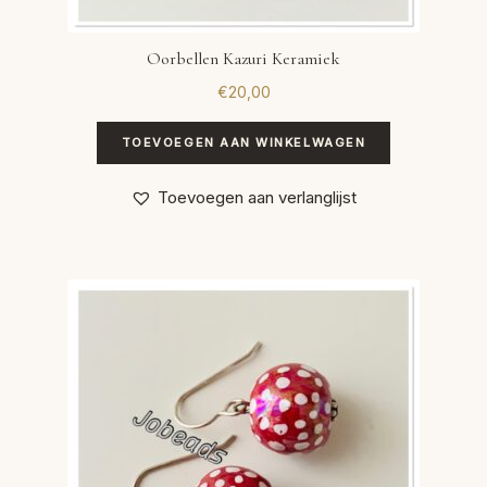
Oorbellen Kazuri Keramiek
€
20,00
TOEVOEGEN AAN WINKELWAGEN
Toevoegen aan verlanglijst