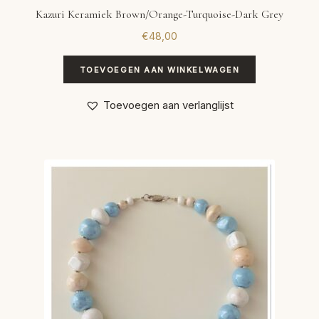
Kazuri Keramiek Brown/Orange-Turquoise-Dark Grey
€
48,00
TOEVOEGEN AAN WINKELWAGEN
Toevoegen aan verlanglijst