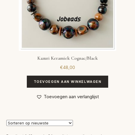
Kazuri Keramiek Cognac/Black
€
48,00
TOEVOEGEN AAN WINKELWAGEN
Toevoegen aan verlanglijst