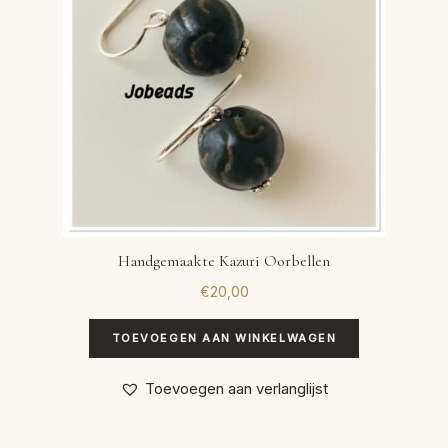
Handgemaakte Kazuri Oorbellen
€
20,00
TOEVOEGEN AAN WINKELWAGEN
Toevoegen aan verlanglijst