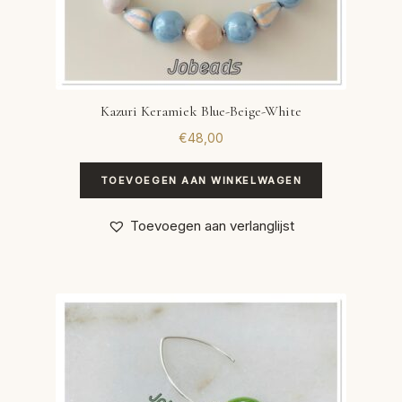
Kazuri Keramiek Blue-Beige-White
€
48,00
TOEVOEGEN AAN WINKELWAGEN
Toevoegen aan verlanglijst