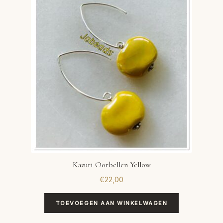
Kazuri Oorbellen Yellow
€
22,00
TOEVOEGEN AAN WINKELWAGEN