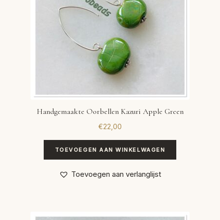
Handgemaakte Oorbellen Kazuri Apple Green
€
22,00
TOEVOEGEN AAN WINKELWAGEN
Toevoegen aan verlanglijst