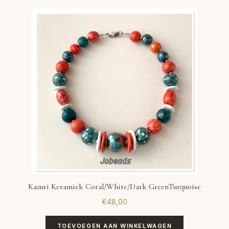
Kazuri Keramiek Coral/White/Dark GreenTurquoise
€
48,00
TOEVOEGEN AAN WINKELWAGEN