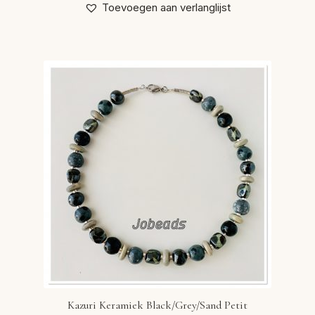
Toevoegen aan verlanglijst
Kazuri Keramiek Black/Grey/Sand Petit