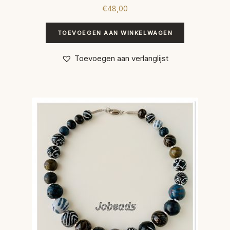
€
48,00
TOEVOEGEN AAN WINKELWAGEN
Toevoegen aan verlanglijst