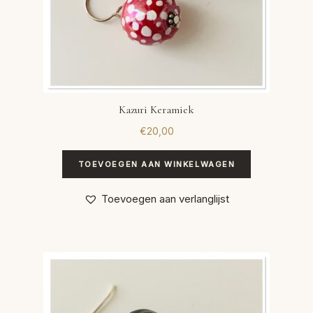
Kazuri Keramiek
€
20,00
TOEVOEGEN AAN WINKELWAGEN
Toevoegen aan verlanglijst