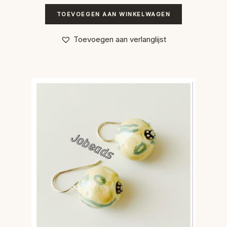
TOEVOEGEN AAN WINKELWAGEN
Toevoegen aan verlanglijst