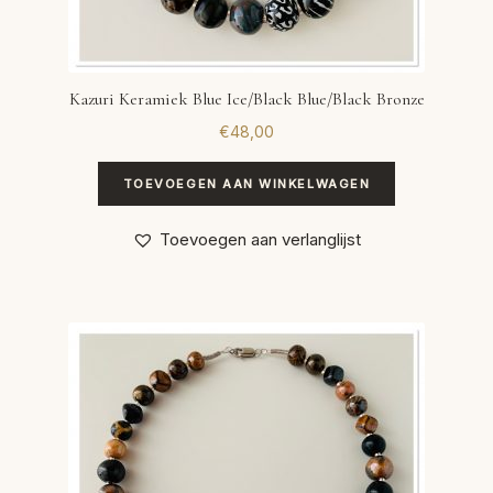
Kazuri Keramiek Blue Ice/Black Blue/Black Bronze
€
48,00
TOEVOEGEN AAN WINKELWAGEN
Toevoegen aan verlanglijst