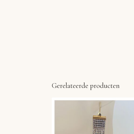
Gerelateerde producten