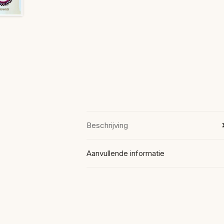
Beschrijving
Aanvullende informatie