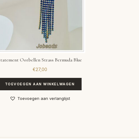
tatement Oorbellen Strass Bermuda Blue
€
27,00
TOEVOEGEN AAN WINKELWAGEN
Toevoegen aan verlanglijst