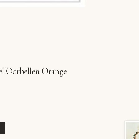
 Oorbellen Orange