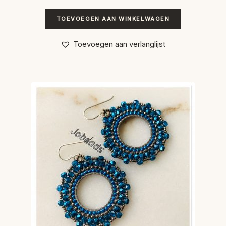
TOEVOEGEN AAN WINKELWAGEN
Toevoegen aan verlanglijst