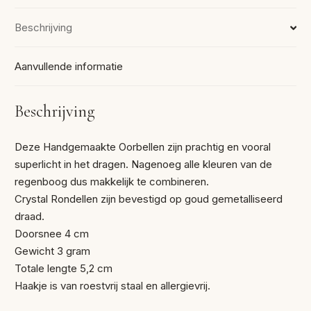
Beschrijving
Aanvullende informatie
Beschrijving
Deze Handgemaakte Oorbellen zijn prachtig en vooral
superlicht in het dragen. Nagenoeg alle kleuren van de
regenboog dus makkelijk te combineren.
Crystal Rondellen zijn bevestigd op goud gemetalliseerd
draad.
Doorsnee 4 cm
Gewicht 3 gram
Totale lengte 5,2 cm
Haakje is van roestvrij staal en allergievrij.