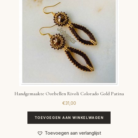
Handgemaakte Oorbellen Rivoli Colorado Gold Patina
€
31,00
TOEVOEGEN AAN WINKELWAGEN
Toevoegen aan verlanglijst