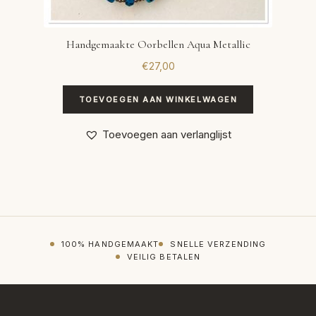
Handgemaakte Oorbellen Aqua Metallic
€
27,00
TOEVOEGEN AAN WINKELWAGEN
Toevoegen aan verlanglijst
100% HANDGEMAAKT
SNELLE VERZENDING
VEILIG BETALEN