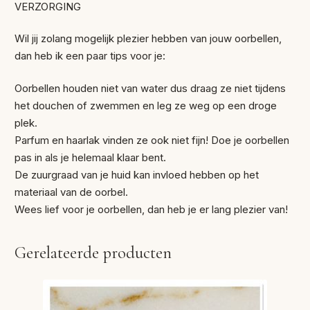
VERZORGING
Wil jij zolang mogelijk plezier hebben van jouw oorbellen,
dan heb ik een paar tips voor je:
Oorbellen houden niet van water dus draag ze niet tijdens
het douchen of zwemmen en leg ze weg op een droge
plek.
Parfum en haarlak vinden ze ook niet fijn! Doe je oorbellen
pas in als je helemaal klaar bent.
De zuurgraad van je huid kan invloed hebben op het
materiaal van de oorbel.
Wees lief voor je oorbellen, dan heb je er lang plezier van!
Gerelateerde producten