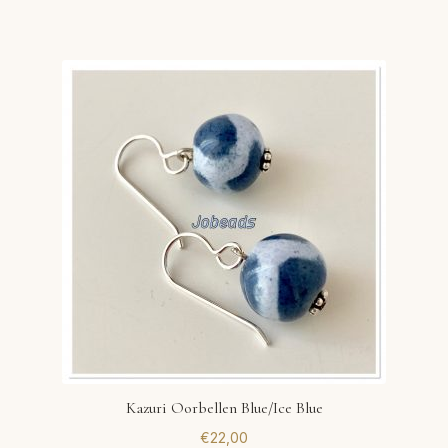
Kazuri Oorbellen Blue/Ice Blue
€
22,00