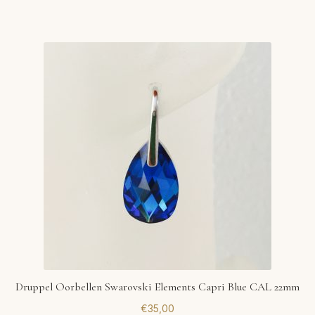
Druppel Oorbellen Swarovski Elements Capri Blue CAL 22mm
€
35,00