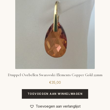
Druppel Oorbellen Swarovski Elements Copper Gold 22mm
€
35,00
TOEVOEGEN AAN WINKELWAGEN
Toevoegen aan verlanglijst