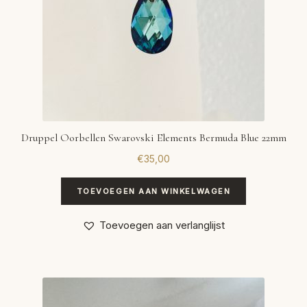
Druppel Oorbellen Swarovski Elements Bermuda Blue 22mm
€
35,00
TOEVOEGEN AAN WINKELWAGEN
Toevoegen aan verlanglijst