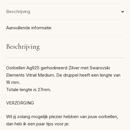
Beschrijving
Aanvullende informatie
Beschrijving
Oorbellen Ag925 gerhodineerd Zilver met Swarovski
Elements Vitrail Medium. De druppel heeft een lengte van
16 mm.
Totale lengte is 27mm.
VERZORGING
Wil jij zolang mogelijk plezier hebben van jouw oorbellen,
dan heb ik een paar tips voor je: