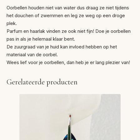
Oorbellen houden niet van water dus draag ze niet tijdens
het douchen of zwemmen en leg ze weg op een droge
plek.
Parfum en haarlak vinden ze ook niet fijn! Doe je oorbellen
pas in als je helemaal klaar bent.
De zuurgraad van je huid kan invloed hebben op het
materiaal van de oorbel.
Wees lief voor je oorbellen, dan heb je er lang plezier van!
Gerelateerde producten