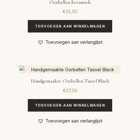
Oorbellen Keramiek
€
22,00
TOEVOEGEN AAN WINKELWAGEN
Toevoegen aan verlanglijst
Handgemaakte Oorbellen Tassel Black
€
37,00
TOEVOEGEN AAN WINKELWAGEN
Toevoegen aan verlanglijst