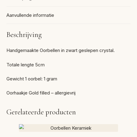
Aanvullende informatie
Beschrijving
Handgemaakte Oorbellen in zwart geslepen crystal.
Totale lengte 5cm
Gewicht 1 oorbel: 1 gram
Oorhaakje Gold filled – allergievrij
Gerelateerde producten