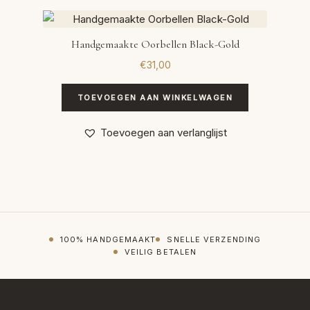
Handgemaakte Oorbellen Black-Gold
€
31,00
TOEVOEGEN AAN WINKELWAGEN
Toevoegen aan verlanglijst
100% HANDGEMAAKT
SNELLE VERZENDING
VEILIG BETALEN