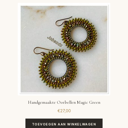
Handgemaakte Oorbellen Magic Green
€
27,00
TOEVOEGEN AAN WINKELWAGEN