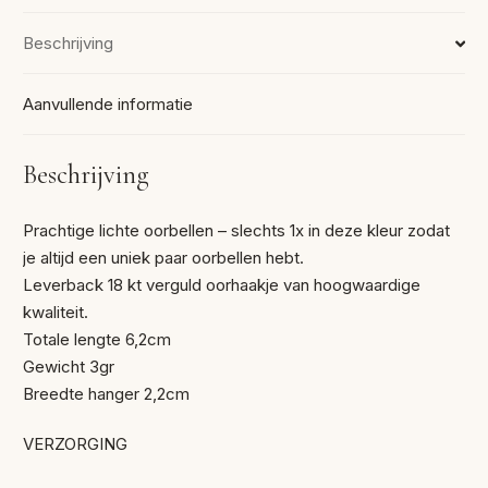
Beschrijving
Aanvullende informatie
Beschrijving
Prachtige lichte oorbellen – slechts 1x in deze kleur zodat
je altijd een uniek paar oorbellen hebt.
Leverback 18 kt verguld oorhaakje van hoogwaardige
kwaliteit.
Totale lengte 6,2cm
Gewicht 3gr
Breedte hanger 2,2cm
VERZORGING