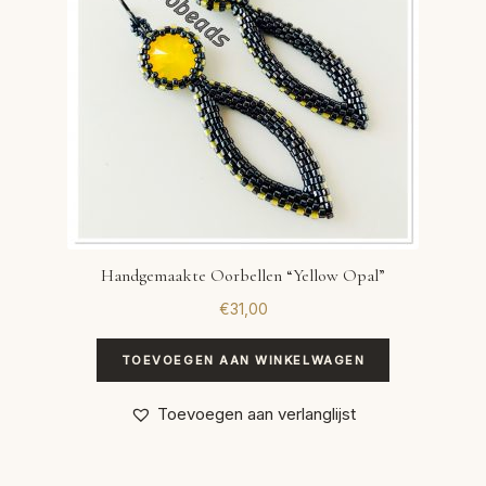
Handgemaakte Oorbellen “Yellow Opal”
€
31,00
TOEVOEGEN AAN WINKELWAGEN
Toevoegen aan verlanglijst