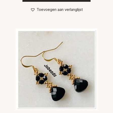
Toevoegen aan verlanglijst