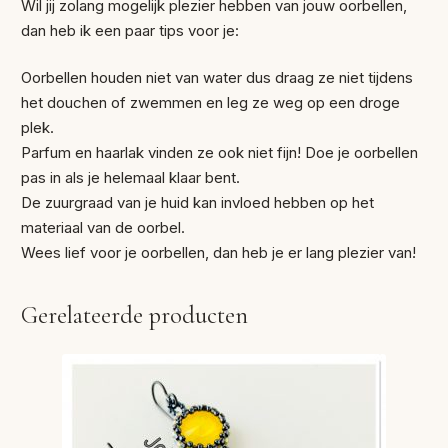
Wil jij zolang mogelijk plezier hebben van jouw oorbellen,
dan heb ik een paar tips voor je:
Oorbellen houden niet van water dus draag ze niet tijdens
het douchen of zwemmen en leg ze weg op een droge
plek.
Parfum en haarlak vinden ze ook niet fijn! Doe je oorbellen
pas in als je helemaal klaar bent.
De zuurgraad van je huid kan invloed hebben op het
materiaal van de oorbel.
Wees lief voor je oorbellen, dan heb je er lang plezier van!
Gerelateerde producten