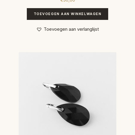
TOEVOEGEN AAN WINKELWAGEN
Toevoegen aan verlanglijst