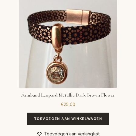
Armband Leopard Metallic Dark Brown Flower
€
25,00
TOEVOEGEN AAN WINKELWAGEN
Toevoegen aan verlanglijst