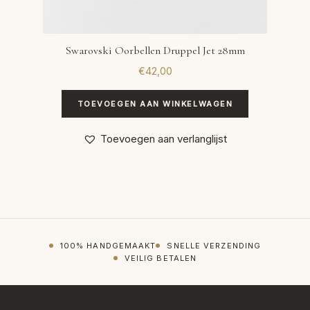
Swarovski Oorbellen Druppel Jet 28mm
€
42,00
TOEVOEGEN AAN WINKELWAGEN
Toevoegen aan verlanglijst
100% HANDGEMAAKT
SNELLE VERZENDING
VEILIG BETALEN