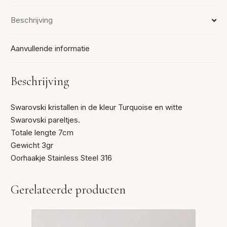
Beschrijving
Aanvullende informatie
Beschrijving
Swarovski kristallen in de kleur Turquoise en witte
Swarovski pareltjes.
Totale lengte 7cm
Gewicht 3gr
Oorhaakje Stainless Steel 316
Gerelateerde producten