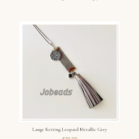
Lange Ketting Leopard Metallic Grey
€
30,00