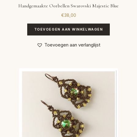
Handgemaakte Oorbellen Swarovski Majestic Blue
€
38,00
TOEVOEGEN AAN WINKELWAGEN
Toevoegen aan verlanglijst