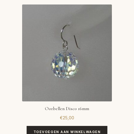
Oorbellen Disco 16mm
€
25,00
TOEVOEGEN AAN WINKELWAGEN