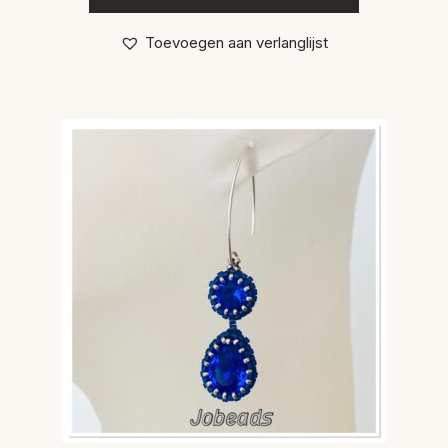
Toevoegen aan verlanglijst