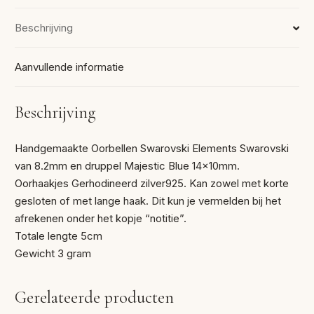
Beschrijving
Aanvullende informatie
Beschrijving
Handgemaakte Oorbellen Swarovski Elements Swarovski
van 8.2mm en druppel Majestic Blue 14x10mm.
Oorhaakjes Gerhodineerd zilver925. Kan zowel met korte
gesloten of met lange haak. Dit kun je vermelden bij het
afrekenen onder het kopje “notitie”.
Totale lengte 5cm
Gewicht 3 gram
Gerelateerde producten