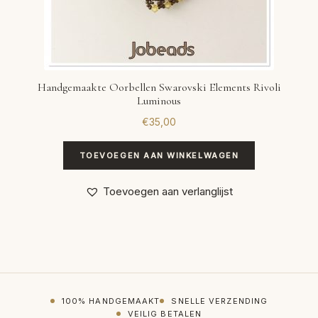
Handgemaakte Oorbellen Swarovski Elements Rivoli
Luminous
€
35,00
TOEVOEGEN AAN WINKELWAGEN
Toevoegen aan verlanglijst
100% HANDGEMAAKT
SNELLE VERZENDING
VEILIG BETALEN