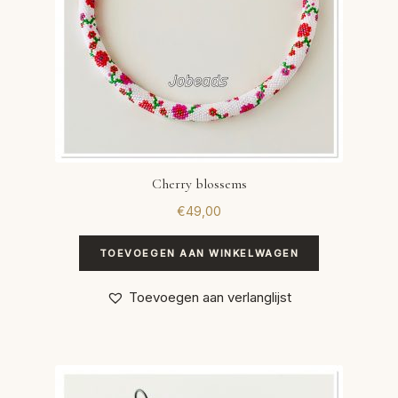
Cherry blossems
€
49,00
TOEVOEGEN AAN WINKELWAGEN
Toevoegen aan verlanglijst