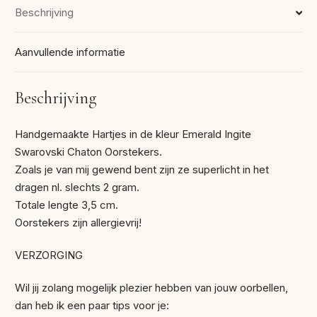
Beschrijving
Aanvullende informatie
Beschrijving
Handgemaakte Hartjes in de kleur Emerald Ingite
Swarovski Chaton Oorstekers.
Zoals je van mij gewend bent zijn ze superlicht in het
dragen nl. slechts 2 gram.
Totale lengte 3,5 cm.
Oorstekers zijn allergievrij!
VERZORGING
Wil jij zolang mogelijk plezier hebben van jouw oorbellen,
dan heb ik een paar tips voor je: