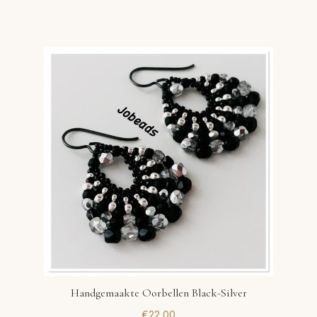
Handgemaakte Oorbellen Black-Silver
€
22,00