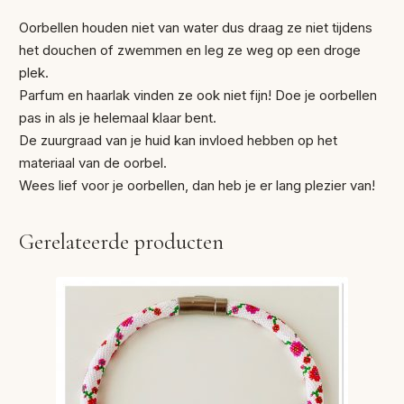
Oorbellen houden niet van water dus draag ze niet tijdens
het douchen of zwemmen en leg ze weg op een droge
plek.
Parfum en haarlak vinden ze ook niet fijn! Doe je oorbellen
pas in als je helemaal klaar bent.
De zuurgraad van je huid kan invloed hebben op het
materiaal van de oorbel.
Wees lief voor je oorbellen, dan heb je er lang plezier van!
Gerelateerde producten