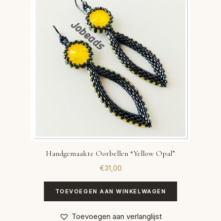
Handgemaakte Oorbellen “Yellow Opal”
€
31,00
TOEVOEGEN AAN WINKELWAGEN
Toevoegen aan verlanglijst