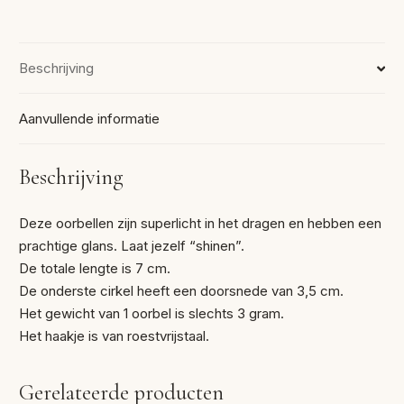
Beschrijving
Aanvullende informatie
Beschrijving
Deze oorbellen zijn superlicht in het dragen en hebben een
prachtige glans. Laat jezelf “shinen”.
De totale lengte is 7 cm.
De onderste cirkel heeft een doorsnede van 3,5 cm.
Het gewicht van 1 oorbel is slechts 3 gram.
Het haakje is van roestvrijstaal.
Gerelateerde producten