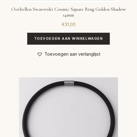
Oorbellen Swarovski Cosmic Square Ring Golden Shadow
14mm
€
31,00
TOEVOEGEN AAN WINKELWAGEN
Toevoegen aan verlanglijst