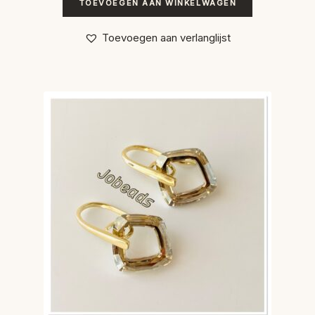
TOEVOEGEN AAN WINKELWAGEN
Toevoegen aan verlanglijst