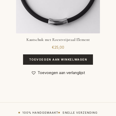
Kautschuk met Roestvrijstaal Element
€
25,00
TOEVOEGEN AAN WINKELWAGEN
Toevoegen aan verlanglijst
100% HANDGEMAAKT
SNELLE VERZENDING