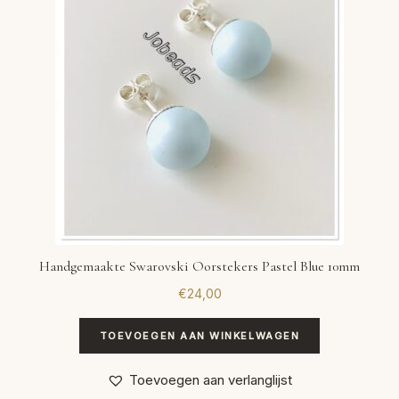
Handgemaakte Swarovski Oorstekers Pastel Blue 10mm
€
24,00
TOEVOEGEN AAN WINKELWAGEN
Toevoegen aan verlanglijst