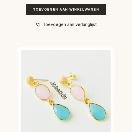
TOEVOEGEN AAN WINKELWAGEN
Toevoegen aan verlanglijst