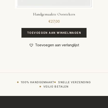
Handgemaakte Oorstekers
€
27,00
TOEVOEGEN AAN WINKELWAGEN
Toevoegen aan verlanglijst
100% HANDGEMAAKT
SNELLE VERZENDING
VEILIG BETALEN