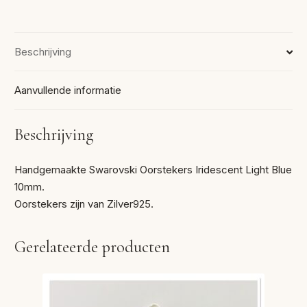
Beschrijving
Aanvullende informatie
Beschrijving
Handgemaakte Swarovski Oorstekers Iridescent Light Blue
10mm.
Oorstekers zijn van Zilver925.
Gerelateerde producten