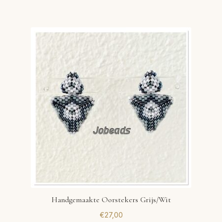
Handgemaakte Oorstekers Grijs/Wit
€
27,00