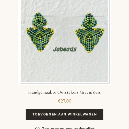
Handgemaakte Oorstekers Green/Zess
€
27,00
TOEVOEGEN AAN WINKELWAGEN
Toevoegen aan verlanglijst