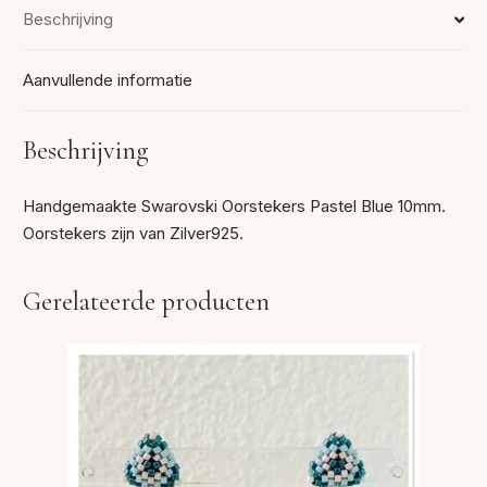
Beschrijving
Aanvullende informatie
Beschrijving
Handgemaakte Swarovski Oorstekers Pastel Blue 10mm.
Oorstekers zijn van Zilver925.
Gerelateerde producten