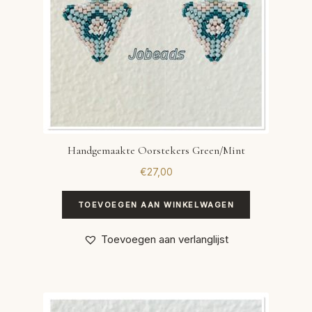
Handgemaakte Oorstekers Green/Mint
€
27,00
TOEVOEGEN AAN WINKELWAGEN
Toevoegen aan verlanglijst