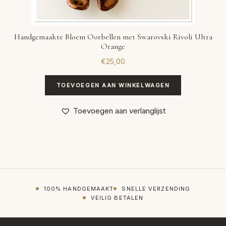
Handgemaakte Bloem Oorbellen met Swarovski Rivoli Ultra
Orange
€
25,00
TOEVOEGEN AAN WINKELWAGEN
Toevoegen aan verlanglijst
100% HANDGEMAAKT
SNELLE VERZENDING
VEILIG BETALEN