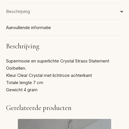
Beschrijving
Aanvullende informatie
Beschrijving
Supermooie en superlichte Crystal Strass Statement
Oorbellen.
Kleur Clear Crystal met lichtroze achterkant
Totale lengte 7 cm
Gewicht 4 gram
Gerelateerde producten