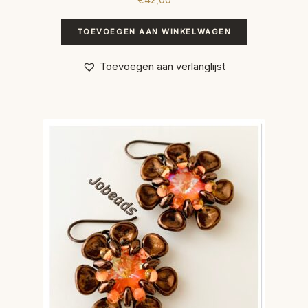
TOEVOEGEN AAN WINKELWAGEN
Toevoegen aan verlanglijst