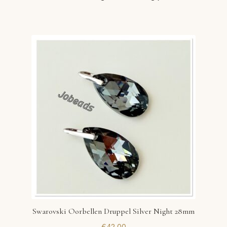
Swarovski Oorbellen Druppel Silver Night 28mm
€
42,00