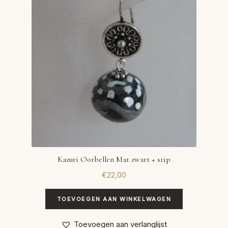
Kazuri Oorbellen Mat zwart + stip
€
22,00
TOEVOEGEN AAN WINKELWAGEN
Toevoegen aan verlanglijst