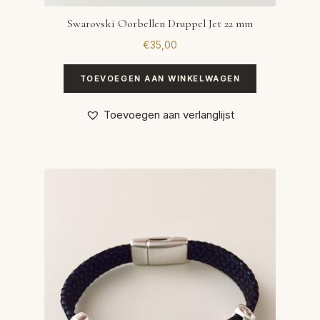
Swarovski Oorbellen Druppel Jet 22 mm
€
35,00
TOEVOEGEN AAN WINKELWAGEN
Toevoegen aan verlanglijst