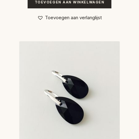
TOEVOEGEN AAN WINKELWAGEN
Toevoegen aan verlanglijst