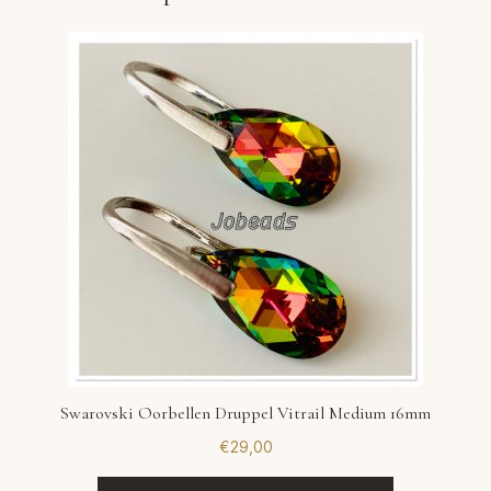
Swarovski Oorbellen Druppel Vitrail Medium 16mm
€
29,00