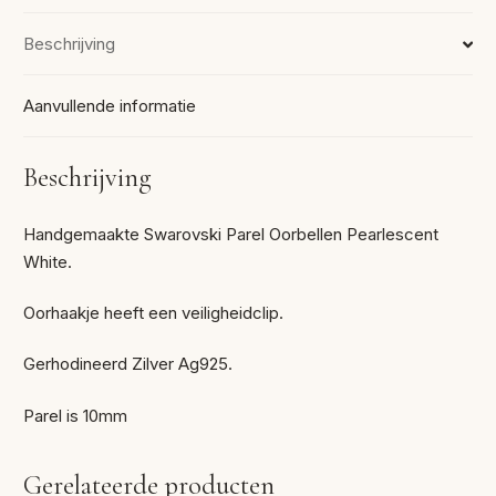
Beschrijving
Aanvullende informatie
Beschrijving
Handgemaakte Swarovski Parel Oorbellen Pearlescent
White.
Oorhaakje heeft een veiligheidclip.
Gerhodineerd Zilver Ag925.
Parel is 10mm
Gerelateerde producten