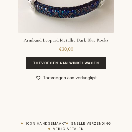
Armband Leopard Metallic Dark Blue Rocks
€
30,00
TOEVOEGEN AAN WINKELWAGEN
Toevoegen aan verlanglijst
100% HANDGEMAAKT
SNELLE VERZENDING
VEILIG BETALEN